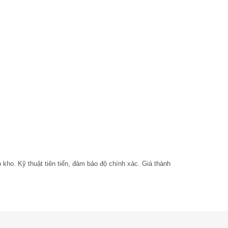
ho. Kỹ thuật tiên tiến, đảm bảo độ chính xác. Giá thành