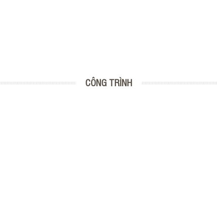
CÔNG TRÌNH