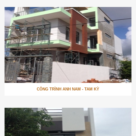
CÔNG TRÌNH ANH NAM - TAM KỲ