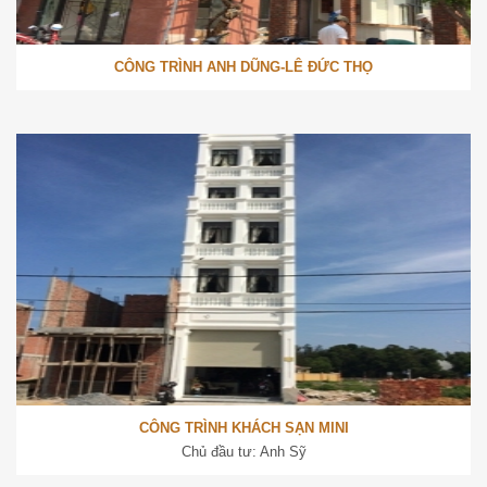
CÔNG TRÌNH ANH DŨNG-LÊ ĐỨC THỌ
CÔNG TRÌNH KHÁCH SẠN MINI
Chủ đầu tư: Anh Sỹ