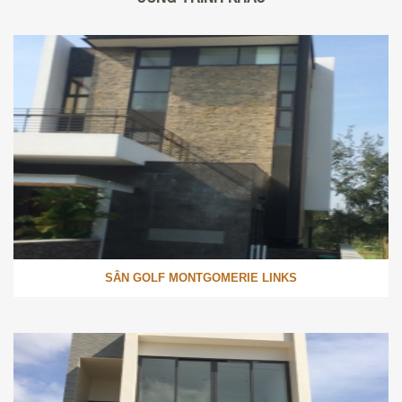
SÂN GOLF MONTGOMERIE LINKS