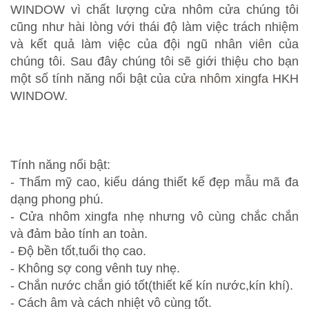
WINDOW vì chất lượng cửa nhôm cửa chúng tôi
cũng như hài lòng với thái độ làm việc trách nhiệm
và kết quả làm việc của đội ngũ nhân viên của
chúng tôi. Sau đây chúng tôi sẽ giới thiệu cho bạn
một số tính năng nổi bật của
cửa nhôm xingfa
HKH
WINDOW.
Tính năng nổi bật:
- Thẩm mỹ cao, kiểu dáng thiết kế đẹp mẫu mã đa
dạng phong phú.
- Cửa nhôm xingfa nhẹ nhưng vô cùng chắc chắn
và đảm bảo tính an toàn.
- Độ bền tốt,tuổi thọ cao.
- Không sợ cong vênh tuy nhẹ.
- Chắn nước chắn gió tốt(thiết kế kín nước,kín khí).
- Cách âm và cách nhiệt vô cùng tốt.