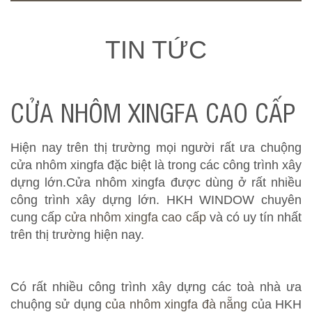
TIN TỨC
CỬA NHÔM XINGFA CAO CẤP
Hiện nay trên thị trường mọi người rất ưa chuộng
cửa nhôm xingfa đặc biệt là trong các công trình xây
dựng lớn.Cửa nhôm xingfa được dùng ở rất nhiều
công trình xây dựng lớn. HKH WINDOW chuyên
cung cấp
cửa nhôm xingfa cao cấp
và có uy tín nhất
trên thị trường hiện nay.
Có rất nhiều công trình xây dựng các toà nhà ưa
chuộng sử dụng
của nhôm xingfa đà nẵng
của HKH