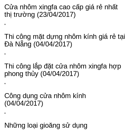
Cửa nhôm xingfa cao cấp giá rẻ nhất
thị trường (23/04/2017)
•
Thi công mặt dựng nhôm kính giá rẻ tại
Đà Nẵng (04/04/2017)
•
Thi công lắp đặt cửa nhôm xingfa hợp
phong thủy (04/04/2017)
•
Công dụng cửa nhôm kính
(04/04/2017)
•
Những loại gioăng sử dụng